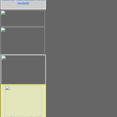
rendelet